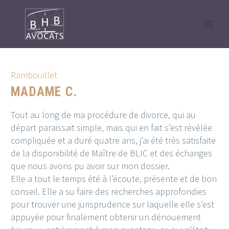
Rambouillet
MADAME C.
Tout au long de ma procédure de divorce, qui au
départ paraissait simple, mais qui en fait s’est révélée
compliquée et a duré quatre ans, j’ai été très satisfaite
de la disponibilité de Maître de BLIC et des échanges
que nous avons pu avoir sur mon dossier.
Elle a tout le temps été à l’écoute, présente et de bon
conseil. Elle a su faire des recherches approfondies
pour trouver une jurisprudence sur laquelle elle s’est
appuyée pour finalement obtenir un dénouement