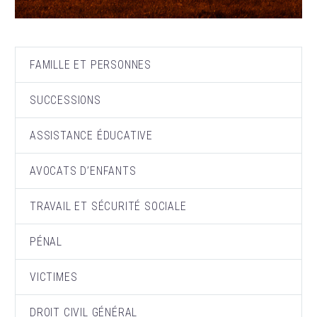
FAMILLE ET PERSONNES
SUCCESSIONS
ASSISTANCE ÉDUCATIVE
AVOCATS D’ENFANTS
TRAVAIL ET SÉCURITÉ SOCIALE
PÉNAL
VICTIMES
DROIT CIVIL GÉNÉRAL