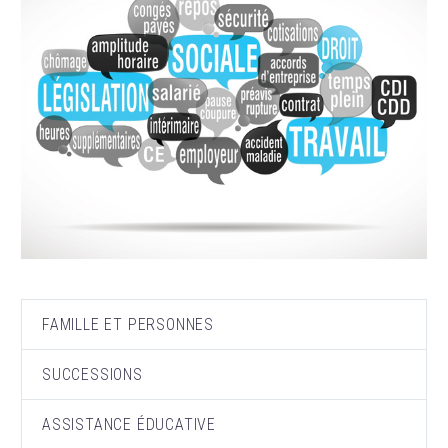
FAMILLE ET PERSONNES
SUCCESSIONS
ASSISTANCE ÉDUCATIVE