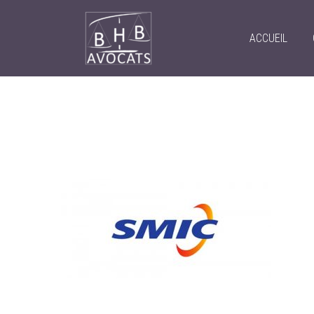
ACCUEIL