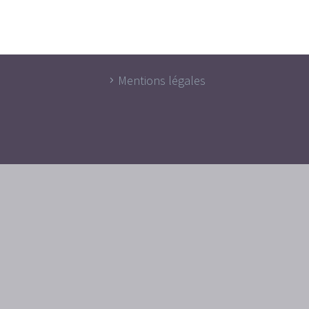
Mentions légales