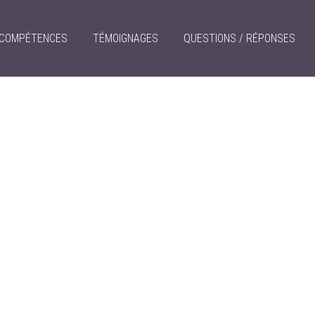
COMPÉTENCES
TÉMOIGNAGES
QUESTIONS / RÉPONSES