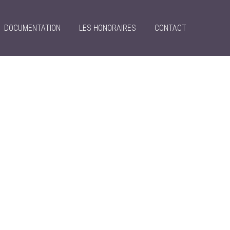
DOCUMENTATION
LES HONORAIRES
CONTACT